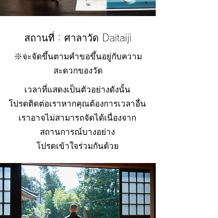
สถานที่：ศาลาวัด Daitaiji
※จะจัดขึ้นตามคำขอขึ้นอยู่กับความ
สะดวกของวัด
เวลาที่แสดงเป็นตัวอย่างดังนั้น
โปรดติดต่อเราหากคุณต้องการเวลาอื่น
เราอาจไม่สามารถจัดได้เนื่องจาก
สถานการณ์บางอย่าง
โปรดเข้าใจร่วมกันด้วย