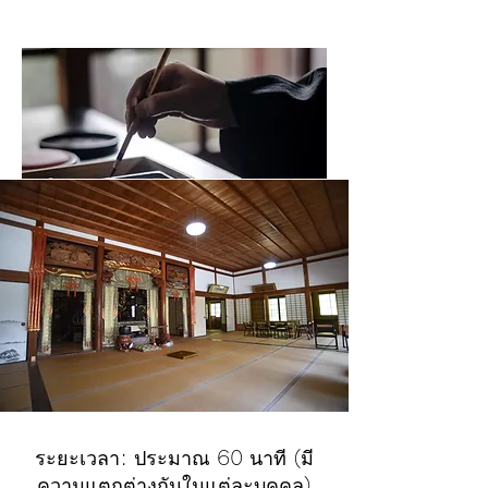
ระยะเวลา: ประมาณ 60 นาที (มี
ความแตกต่างกันในแต่ละบุคคล)